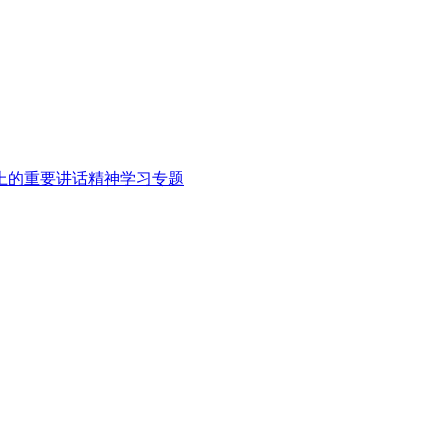
效率的稳定性。如果一支球队在多场比赛中xG值高但进球率
之，若xG值低但进球率高，则意味着球队在反击或定位球