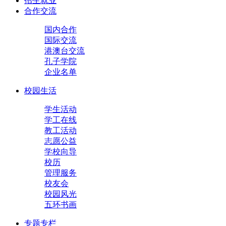
1、球探数据的结构与核心价
球探足球比分数据是建立在庞大数据库基础上的综
球数、传球成功率、球员评分等多维度数据。这些
材，使得数据分析成为理解足球规律的基础工具。
从结构上看，球探数据不仅包含静态历史数据，还
测，数据分析者能够实时掌握比赛态势的变化，进
性，让传统“赛后复盘”升级为“赛中判断”。
核心价值在于可量化。足球向来被认为是“最不可预
循的可能。数据越多、维度越全，规律就越清晰，
2、关键指标揭示比赛走势规
在所有数据维度中，部分关键指标对于揭示比赛走势
控球时间与传球成功率。这些指标不仅反映球队实